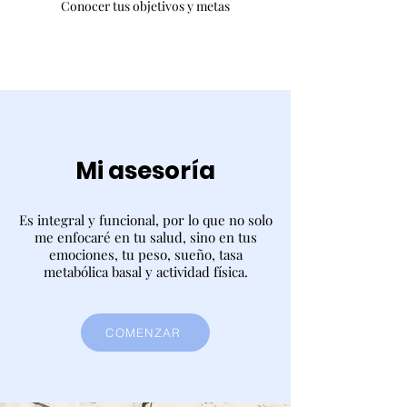
Conocer tus objetivos y metas
Mi asesoría
Es integral y funcional, por lo que no solo
me enfocaré en tu salud, sino en tus
emociones, tu peso, sueño, tasa
metabólica basal y actividad física.
COMENZAR