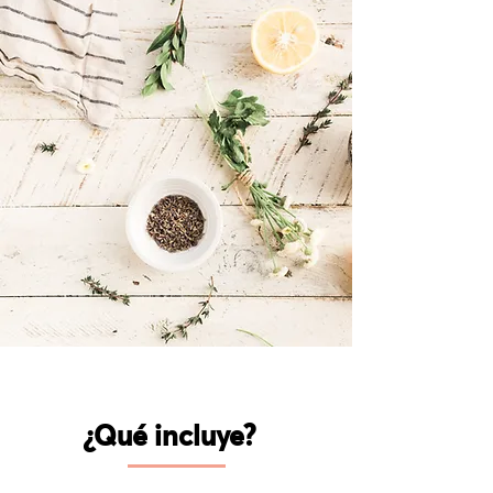
¿Qué incluye?