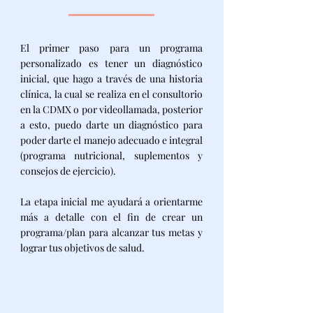
El primer paso para un programa
personalizado es tener un diagnóstico
inicial, que hago a través de una historia
clínica, la cual se realiza en el consultorio
en la CDMX o por videollamada, posterior
a esto, puedo darte un diagnóstico para
poder darte el manejo adecuado e integral
(programa nutricional, suplementos y
consejos de ejercicio).
La etapa inicial me ayudará a orientarme
más a detalle con el fin de crear un
programa/plan para alcanzar tus metas y
lograr tus objetivos de salud.