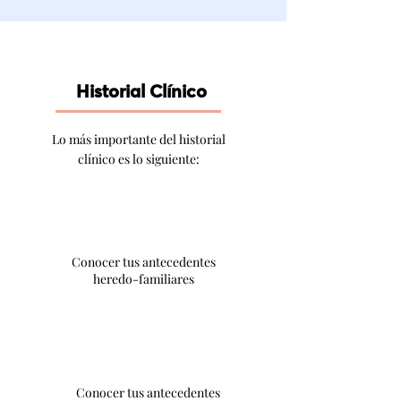
Historial Clínico
Lo más importante del historial
clínico es lo siguiente:
Conocer tus antecedentes
heredo-familiares
Conocer tus antecedentes