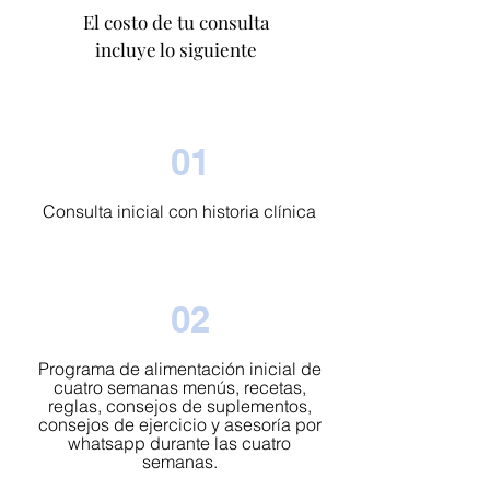
El costo de tu consulta
incluye lo siguiente
01
Consulta inicial con historia clínica
02
Programa de alimentación inicial de
cuatro semanas menús, recetas,
reglas, consejos de suplementos,
consejos de ejercicio y asesoría por
whatsapp durante las cuatro
semanas.