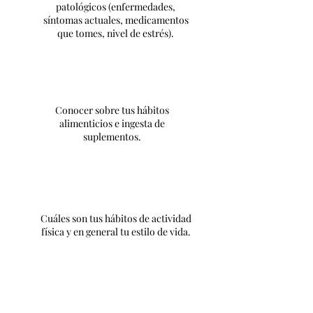
patológicos (enfermedades,
síntomas actuales, medicamentos
que tomes, nivel de estrés).
Conocer sobre tus hábitos
alimenticios e ingesta de
suplementos.
Cuáles son tus hábitos de actividad
física y en general tu estilo de vida.