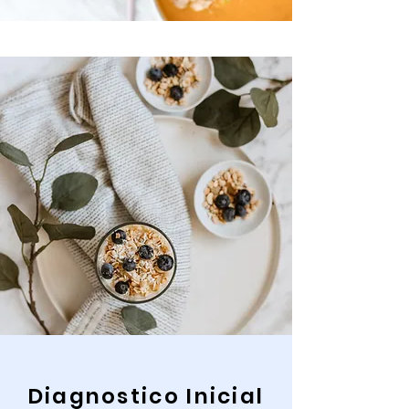
Diagnostico Inicial